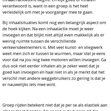
verantwoord is, want in een groep is het heel
verleidelijk om met je voorganger mee te gaan.
Bij inhaalsituaties komt nog een belangrijk aspect om
de hoek kijken. Na een inhaalactie moet je weer
invoegen en dat blijkt niet altijd even makkelijk als er
weinig ruimte tussen de verschillende
verkeersdeelnemers is. Met veel kunst- en vliegwerk
weet men zich er tussen te wurmen, maar stel je eens
voor dat na jou nog twee motoren willen invoegen. Ga
dus ook niet eerder inhalen als je zeker weet dat je
goed kan invoegen en haal niet in als je merkt dat het
verschil met andere weggebruikers zo gering is dat je
er nauwelijks iets mee wint.
Groep rijden betekent niet dat je per se als elastiek aan