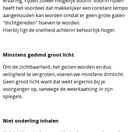
ervaring, rijden zoveel mogelijk voorin. Voorin rijden
heeft het voordeel dat makkelijker een constant tempo
aangehouden kan worden omdat er geen grote gaten
"dichtgereden" hoeven te worden.
Hierbij ligt de snelheid achterin behoorlijk hoger.
Minstens gedimd groot licht
Om de zichtbaarheid, het gezien worden en dus
veiligheid te vergroten, voeren we minstens dimlicht.
Geen groot licht want dat wekt ergernis bij je
voorganger op, vanwege de weerkaatsing in zijn
spiegels.
Niet onderling inhalen