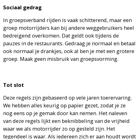
Sociaal gedrag
In groepsverband rijden is vaak schitterend, maar een
groep motorrijders kan bij andere weggebruikers heel
bedreigend overkomen. Dat geldt ook tijdens de
pauzes in de restaurants. Gedraag je normaal en betaal
ook normaal je drankjes, ook al ben je met een grotere
groep. Maak geen misbruik van groepsvorming.
Tot slot
Deze regels zijn gebaseerd op vele jaren toerervaring.
We hebben alles keurig op papier gezet, zodat je ze
nog eens op je gemak door kan nemen. Het naleven
van deze regels lijkt een beknibbeling van de vrijheid
waar we als motorrijder zo op gesteld zijn. Het
tegendeel is waar. Als iedereen zich er aan houdt wordt