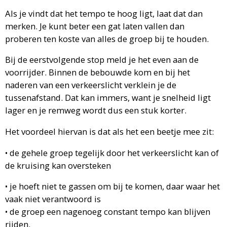
Als je vindt dat het tempo te hoog ligt, laat dat dan
merken. Je kunt beter een gat laten vallen dan
proberen ten koste van alles de groep bij te houden.
Bij de eerstvolgende stop meld je het even aan de
voorrijder. Binnen de bebouwde kom en bij het
naderen van een verkeerslicht verklein je de
tussenafstand. Dat kan immers, want je snelheid ligt
lager en je remweg wordt dus een stuk korter.
Het voordeel hiervan is dat als het een beetje mee zit:
• de gehele groep tegelijk door het verkeerslicht kan of
de kruising
kan oversteken
• je hoeft niet te gassen om bij te komen, daar waar het
vaak niet
verantwoord is
• de groep een nagenoeg constant tempo kan blijven
rijden.