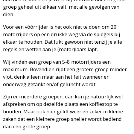
groep geheel uit elkaar valt, met alle gevolgen van
dien.
Voor een vóórrijder is het ook niet te doen om 20
motorrijders op een drukke weg via de spiegels bij
elkaar te houden. Dat lukt gewoon niet tenzij je alle
regels en wetten aan je (motor)laars lapt.
Wij vinden een groep van 5-8 motorrijders een
maximum. Bovendien rijdt een grotere groep minder
vlot, denk alleen maar aan het feit wanneer er
onderweg getankt en/of geluncht wordt.
Zijn er meerdere groepen, dan kun je natuurlijk wel
afspreken om op dezelfde plaats een koffiestop te
houden. Maar ook hier geldt weer en zeker in kleine
zaken dat een kleinere groep sneller wordt bediend
dan een grote groep.