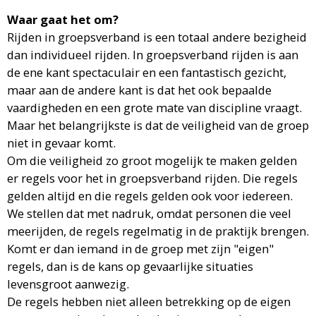
Waar gaat het om?
Rijden in groepsverband is een totaal andere bezigheid
dan individueel rijden. In groepsverband rijden is aan
de ene kant spectaculair en een fantastisch gezicht,
maar aan de andere kant is dat het ook bepaalde
vaardigheden en een grote mate van discipline vraagt.
Maar het belangrijkste is dat de veiligheid van de groep
niet in gevaar komt.
Om die veiligheid zo groot mogelijk te maken gelden
er regels voor het in groepsverband rijden. Die regels
gelden altijd en die regels gelden ook voor iedereen.
We stellen dat met nadruk, omdat personen die veel
meerijden, de regels regelmatig in de praktijk brengen.
Komt er dan iemand in de groep met zijn "eigen"
regels, dan is de kans op gevaarlijke situaties
levensgroot aanwezig.
De regels hebben niet alleen betrekking op de eigen