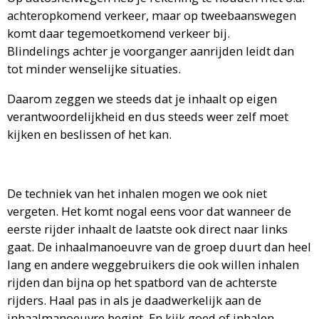
achteropkomend verkeer, maar op tweebaanswegen
komt daar tegemoetkomend verkeer bij.
Blindelings achter je voorganger aanrijden leidt dan
tot minder wenselijke situaties.
Daarom zeggen we steeds dat je inhaalt op eigen
verantwoordelijkheid en dus steeds weer zelf moet
kijken en beslissen of het kan.
De techniek van het inhalen mogen we ook niet
vergeten. Het komt nogal eens voor dat wanneer de
eerste rijder inhaalt de laatste ook direct naar links
gaat. De inhaalmanoeuvre van de groep duurt dan heel
lang en andere weggebruikers die ook willen inhalen
rijden dan bijna op het spatbord van de achterste
rijders. Haal pas in als je daadwerkelijk aan de
inhaalmanoeuvre begint. En kijk goed of inhalen