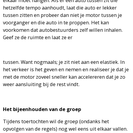
elkaar moet hangen. Als er een auto tussen zit die
hetzelfde tempo aanhoudt, laat die auto er lekker
tussen zitten en probeer dan niet je motor tussen je
voorganger en die auto in te proppen. Het kan
voorkomen dat autobestuurders zelf willen inhalen.
Geef ze de ruimte en laat ze er
tussen. Want nogmaals; je zit niet aan een elastiek. In
het verkeer is het geven en nemen en realiseer je dat je
met de motor zoveel sneller kan accelereren dat je zo
weer aansluiting bij de rest vindt.
Het bijeenhouden van de groep
Tijdens toertochten wil de groep (ondanks het
opvolgen van de regels) nog wel eens uit elkaar vallen.