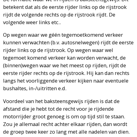
betekent dat als de eerste rijder links op de rijstrook
rijdt de volgende rechts op de rijstrook rijdt. De
volgende weer links etc..
Op wegen waar we géén tegemoetkomend verkeer
kunnen verwachten (b.v. autosnelwegen) rijdt de eerste
rijder links op de rijstrook. Op wegen waar wel
tegemoet komend verkeer kan worden verwacht, de
(binnen)wegen waar we het meest op rijden, rijdt de
eerste rijder rechts op de rijstrook. Hij kan dan rechts
langs het voorliggende verkeer kijken naar eventuele
bushaltes, in-/uitritten e.d.
Voordeel van het baksteensgewijs rijden is dat de
afstand die je hebt tot de recht voor je rijdende
motorrijder groot genoeg is om op tijd stil te staan.
Zou je allemaal recht achter elkaar rijden, dan wordt
de groep twee keer zo lang met alle nadelen van dien.