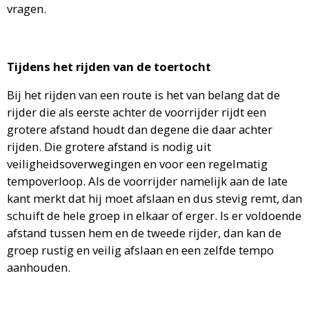
vragen.
Tijdens het rijden van de toertocht
Bij het rijden van een route is het van belang dat de
rijder die als eerste achter de voorrijder rijdt een
grotere afstand houdt dan degene die daar achter
rijden. Die grotere afstand is nodig uit
veiligheidsoverwegingen en voor een regelmatig
tempoverloop. Als de voorrijder namelijk aan de late
kant merkt dat hij moet afslaan en dus stevig remt, dan
schuift de hele groep in elkaar of erger. Is er voldoende
afstand tussen hem en de tweede rijder, dan kan de
groep rustig en veilig afslaan en een zelfde tempo
aanhouden.