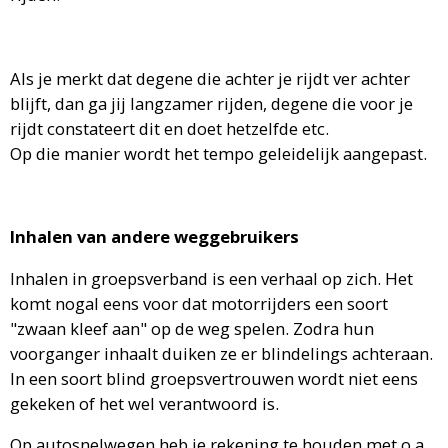
Als je merkt dat degene die achter je rijdt ver achter
blijft, dan ga jij langzamer rijden, degene die voor je
rijdt constateert dit en doet hetzelfde etc.
Op die manier wordt het tempo geleidelijk aangepast.
Inhalen van andere weggebruikers
Inhalen in groepsverband is een verhaal op zich. Het
komt nogal eens voor dat motorrijders een soort
"zwaan kleef aan" op de weg spelen. Zodra hun
voorganger inhaalt duiken ze er blindelings achteraan.
In een soort blind groepsvertrouwen wordt niet eens
gekeken of het wel verantwoord is.
Op autosnelwegen heb je rekening te houden met o.a.