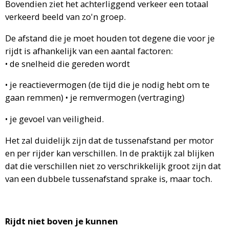
Bovendien ziet het achterliggend verkeer een totaal
verkeerd beeld van zo'n groep.
De afstand die je moet houden tot degene die voor je
rijdt is afhankelijk van een aantal factoren:
• de snelheid die gereden wordt
• je reactievermogen (de tijd die je nodig hebt om te
gaan remmen)
• je remvermogen (vertraging)
• je gevoel van veiligheid.
Het zal duidelijk zijn dat de tussenafstand per motor
en per rijder kan verschillen. In de praktijk zal blijken
dat die verschillen niet zo verschrikkelijk groot zijn dat
van een dubbele tussenafstand sprake is, maar toch.
Rijdt niet boven je kunnen