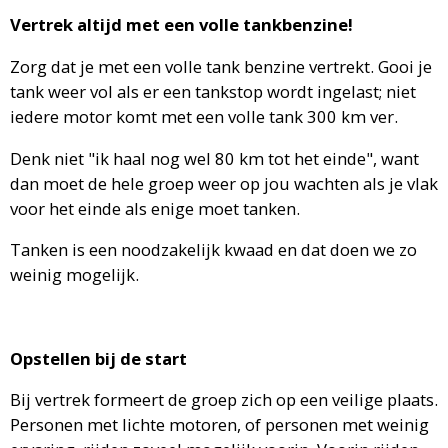
Vertrek altijd met een volle tankbenzine!
Zorg dat je met een volle tank benzine vertrekt. Gooi je
tank weer vol als er een tankstop wordt ingelast; niet
iedere motor komt met een volle tank 300 km ver.
Denk niet "ik haal nog wel 80 km tot het einde", want
dan moet de hele groep weer op jou wachten als je vlak
voor het einde als enige moet tanken.
Tanken is een noodzakelijk kwaad en dat doen we zo
weinig mogelijk.
Opstellen bij de start
Bij vertrek formeert de groep zich op een veilige plaats.
Personen met lichte motoren, of personen met weinig