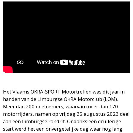
Het Vlaams OKRA-SPORT Motortreffen was dit jaar in
handen van de Limburgse OKRA Motorclub (LOM).
Meer dan 200 deelnemers, waarvan meer dan 170
motorrijders, namen op vrijdag 25 augustus 2023 deel
aan een Limburgse rondrit. Ondanks een druilerige
start werd het een onvergetelijke dag waar nog lang