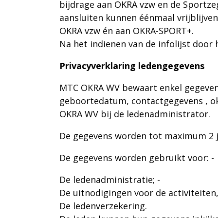
bijdrage aan OKRA vzw en de Sportze
aansluiten kunnen éénmaal vrijblijven
OKRA vzw én aan OKRA-SPORT+.
Na het indienen van de infolijst doo
Privacyverklaring ledengegevens
MTC OKRA WV bewaart enkel gegevens d
geboortedatum, contactgegevens , o
OKRA WV bij de
ledenadministrator.
De gegevens worden tot maximum 2 ja
De gegevens worden gebruikt voor: -
De ledenadministratie; -
De uitnodigingen voor de activiteiten
De ledenverzekering.