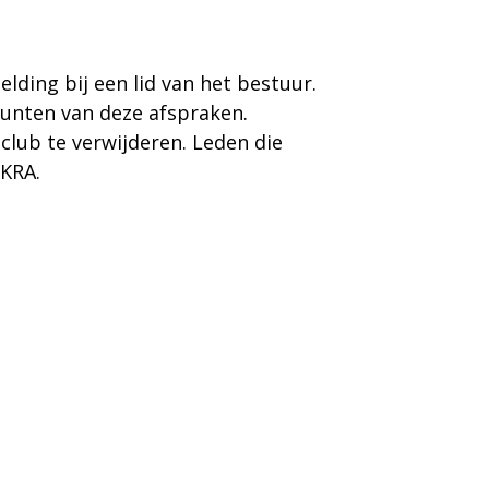
elding bij een lid van het bestuur.
unten van deze afspraken.
club te verwijderen. Leden die
OKRA.