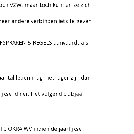
 noch VZW, maar toch kunnen ze zich
eer andere verbinden iets te geven
 AFSPRAKEN & REGELS aanvaardt als
antal leden mag niet lager zijn dan
ijkse
diner. Het volgend clubjaar
TC OKRA WV indien de jaarlijkse